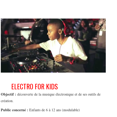
ELECTRO FOR KIDS
Objectif :
découverte de la musique électronique et de ses outils de
création.
Public concerné :
Enfants de 6 à 12 ans (modulable)