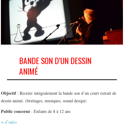
BANDE SON D’UN DESSIN
ANIMÉ
Objectif
: Recréer intégralement la bande son d’un court extrait de
dessin animé. (bruitages, musiques, sound design)
Public concerné
: Enfants de 8 à 12 ans
+ d’infos