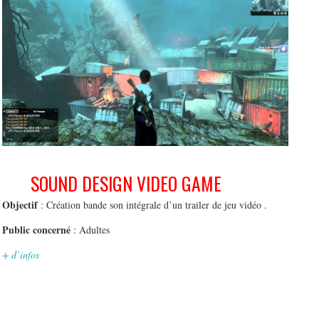
SOUND DESIGN VIDEO GAME
Objectif
: Création bande son intégrale d’un trailer de jeu vidéo .
Public concerné
: Adultes
+ d’infos