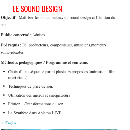
LE SOUND DESIGN
Objectif
: Maitriser les fondamentaux du sound design et l’édition du
son.
Public concerné
: Adultes
Pré requis
: DJ, producteurs, compositeurs, musiciens,monteurs
sons,vidéastes.
Méthodes pédagogiques / Programme et contenus
Choix d’une séquence parmi plusieurs proposées (animation, film
muet etc…)
Techniques de prise de son.
Utilisation des micros et enregistreurs
Edition -Transformations du son
La Synthèse dans Ableton LIVE
+ d’infos