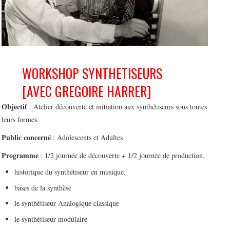
WORKSHOP SYNTHETISEURS
[AVEC GREGOIRE HARRER]
Objectif
: Atelier découverte et initiation aux synthétiseurs sous toutes
leurs formes.
Public concerné
: Adolescents et Adultes
Programme
: 1/2 journée de découverte + 1/2 journée de production.
historique du synthétiseur en musique.
bases de la synthèse
le synthétiseur Analogique classique
le synthétiseur modulaire