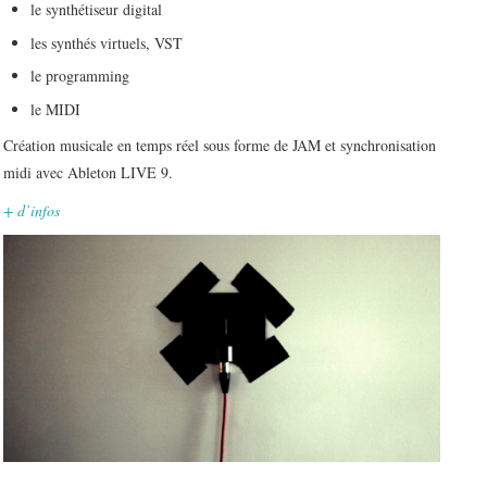
le synthétiseur digital
les synthés virtuels, VST
le programming
le MIDI
Création musicale en temps réel sous forme de JAM et synchronisation
midi avec Ableton LIVE 9.
+ d’infos